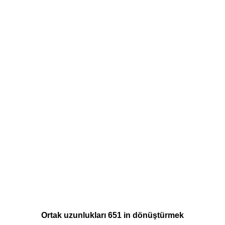
Ortak uzunlukları 651 in dönüştürmek