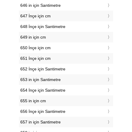
646 in için Santimetre
647 İnçe için cm
648 İnçe için Santimetre
649 in için cm
650 İnçe için cm
651 İnçe için cm
652 İnçe için Santimetre
653 in için Santimetre
654 İnçe için Santimetre
655 in için cm
656 İnçe için Santimetre
657 in için Santimetre