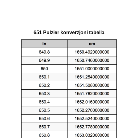
651 Pulzier konverżjoni tabella