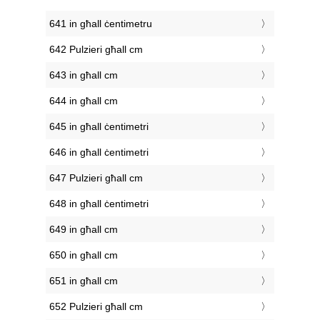
641 in għall ċentimetru
642 Pulzieri għall cm
643 in għall cm
644 in għall cm
645 in għall ċentimetri
646 in għall ċentimetri
647 Pulzieri għall cm
648 in għall ċentimetri
649 in għall cm
650 in għall cm
651 in għall cm
652 Pulzieri għall cm