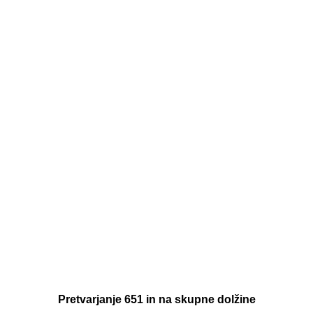
Pretvarjanje 651 in na skupne dolžine