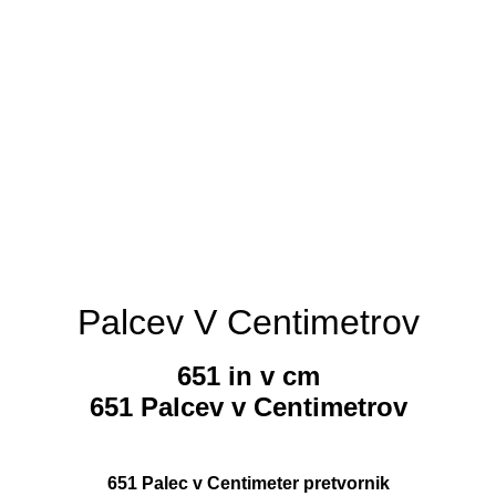
Palcev V Centimetrov
651 in v cm
651 Palcev v Centimetrov
651 Palec v Centimeter pretvornik