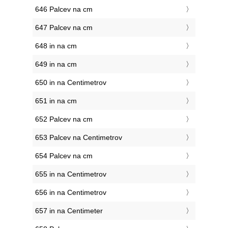
646 Palcev na cm
647 Palcev na cm
648 in na cm
649 in na cm
650 in na Centimetrov
651 in na cm
652 Palcev na cm
653 Palcev na Centimetrov
654 Palcev na cm
655 in na Centimetrov
656 in na Centimetrov
657 in na Centimeter