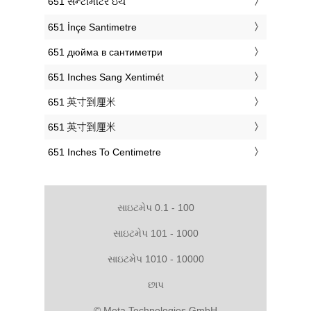
‎651 સેન્ટીમીટર ઇંચ
‎651 İnçe Santimetre
‎651 дюйма в сантиметри
‎651 Inches Sang Xentimét
‎651 英寸到厘米
‎651 英寸到厘米
‎651 Inches To Centimetre
સાઇટમેપ 0.1 - 100
સાઇટમેપ 101 - 1000
સાઇટમેપ 1010 - 10000
છાપ
© Meta Technologies GmbH