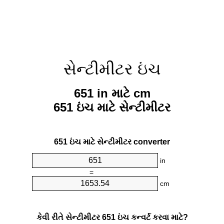
સેન્ટીમીટર ઇંચ
651 in માટે cm
651 ઇંચ માટે સેન્ટીમીટર
651 ઇંચ માટે સેન્ટીમીટર converter
in
=
cm
કેવી રીતે સેન્ટીમીટર 651 ઇંચ કન્વર્ટ કરવા માટે?