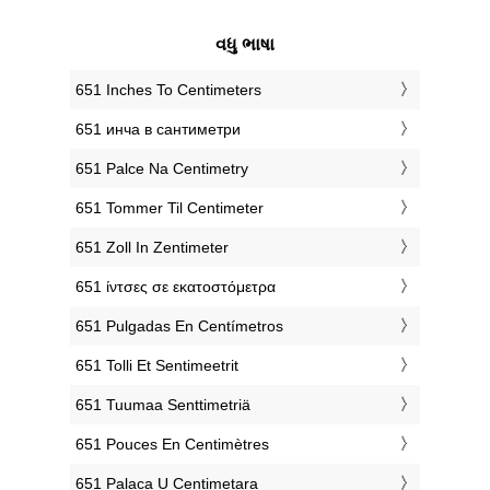
વધુ ભાષા
‎651 Inches To Centimeters
‎651 инча в сантиметри
‎651 Palce Na Centimetry
‎651 Tommer Til Centimeter
‎651 Zoll In Zentimeter
‎651 ίντσες σε εκατοστόμετρα
‎651 Pulgadas En Centímetros
‎651 Tolli Et Sentimeetrit
‎651 Tuumaa Senttimetriä
‎651 Pouces En Centimètres
‎651 Palaca U Centimetara