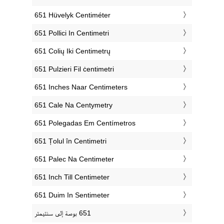
‎651 Hüvelyk Centiméter
‎651 Pollici In Centimetri
‎651 Colių Iki Centimetrų
‎651 Pulzieri Fil ċentimetri
‎651 Inches Naar Centimeters
‎651 Cale Na Centymetry
‎651 Polegadas Em Centímetros
‎651 Țolul în Centimetri
‎651 Palec Na Centimeter
‎651 Inch Till Centimeter
‎651 Duim In Sentimeter