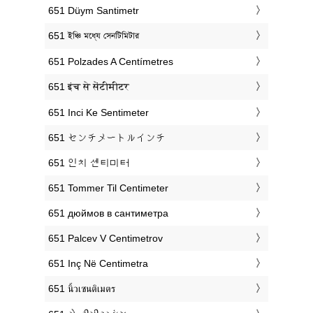
‎651 Düym Santimetr
‎651 ইঞ্চি মধ্যে সেনটিমিটার
‎651 Polzades A Centímetres
‎651 इंच से सेंटीमीटर
‎651 Inci Ke Sentimeter
‎651 センチメートルインチ
‎651 인치 센티미터
‎651 Tommer Til Centimeter
‎651 дюймов в сантиметра
‎651 Palcev V Centimetrov
‎651 Inç Në Centimetra
‎651 นิ้วเซนติเมตร