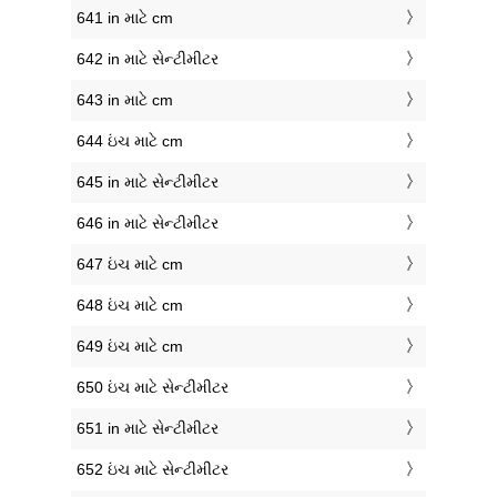
641 in માટે cm
642 in માટે સેન્ટીમીટર
643 in માટે cm
644 ઇંચ માટે cm
645 in માટે સેન્ટીમીટર
646 in માટે સેન્ટીમીટર
647 ઇંચ માટે cm
648 ઇંચ માટે cm
649 ઇંચ માટે cm
650 ઇંચ માટે સેન્ટીમીટર
651 in માટે સેન્ટીમીટર
652 ઇંચ માટે સેન્ટીમીટર