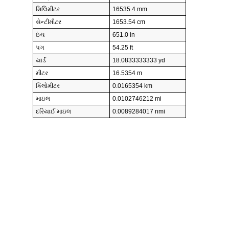
મિલિમીટર
16535.4 mm
સેન્ટીમીટર
1653.54 cm
ઇંચ
651.0 in
પગ
54.25 ft
યાર્ડ
18.0833333333 yd
મીટર
16.5354 m
કિલોમીટર
0.0165354 km
માઇલ
0.0102746212 mi
દરિયાઈ માઇલ
0.0089284017 nmi