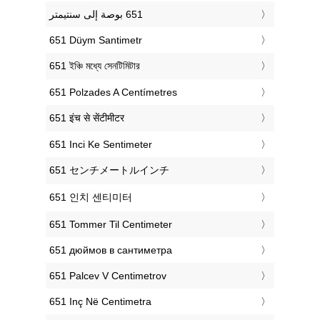
‎651 Düym Santimetr
‎651 ইঞ্চি মধ্যে সেনটিমিটার
‎651 Polzades A Centímetres
‎651 इंच से सेंटीमीटर
‎651 Inci Ke Sentimeter
‎651 センチメートルインチ
‎651 인치 센티미터
‎651 Tommer Til Centimeter
‎651 дюймов в сантиметра
‎651 Palcev V Centimetrov
‎651 Inç Në Centimetra