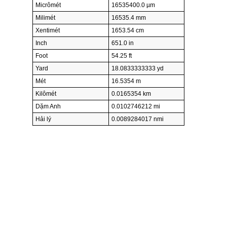
Micrômét
16535400.0 µm
Milimét
16535.4 mm
Xentimét
1653.54 cm
Inch
651.0 in
Foot
54.25 ft
Yard
18.0833333333 yd
Mét
16.5354 m
Kilômét
0.0165354 km
Dặm Anh
0.0102746212 mi
Hải lý
0.0089284017 nmi