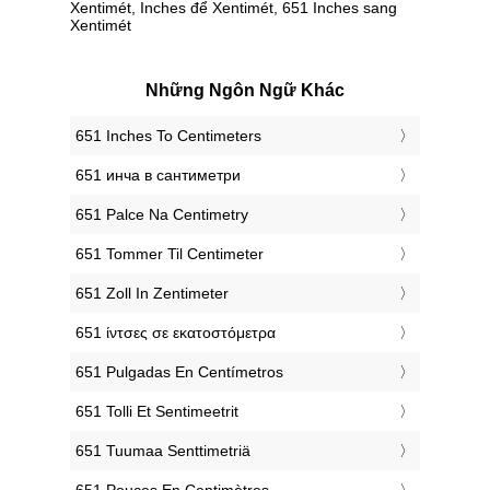
Xentimét, Inches để Xentimét, 651 Inches sang
Xentimét
Những Ngôn Ngữ Khác
‎651 Inches To Centimeters
‎651 инча в сантиметри
‎651 Palce Na Centimetry
‎651 Tommer Til Centimeter
‎651 Zoll In Zentimeter
‎651 ίντσες σε εκατοστόμετρα
‎651 Pulgadas En Centímetros
‎651 Tolli Et Sentimeetrit
‎651 Tuumaa Senttimetriä
‎651 Pouces En Centimètres