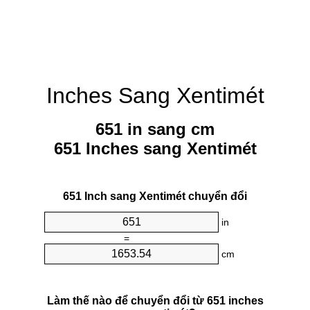
Inches Sang Xentimét
651 in sang cm
651 Inches sang Xentimét
651 Inch sang Xentimét chuyển đổi
in
=
cm
Làm thế nào để chuyển đổi từ 651 inches