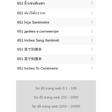
‎651 นิ้วเซนติเมตร
‎651 સેન્ટીમીટર ઇંચ
‎651 İnçe Santimetre
‎651 дюйма в сантиметри
‎651 Inches Sang Xentimét
‎651 英寸到厘米
‎651 英寸到厘米
‎651 Inches To Centimetre
Sơ đồ trang web 0.1 - 100
Sơ đồ trang web 101 - 1000
Sơ đồ trang web 1010 - 10000