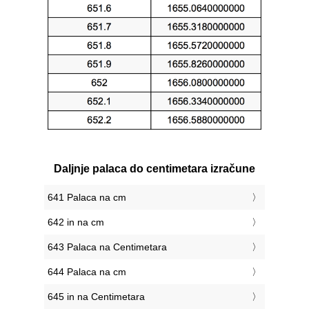
Daljnje palaca do centimetara izračune
641 Palaca na cm
642 in na cm
643 Palaca na Centimetara
644 Palaca na cm
645 in na Centimetara