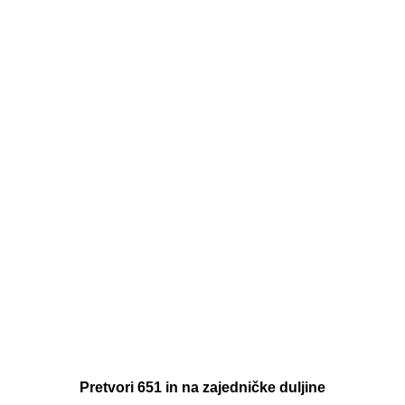
Pretvori 651 in na zajedničke duljine