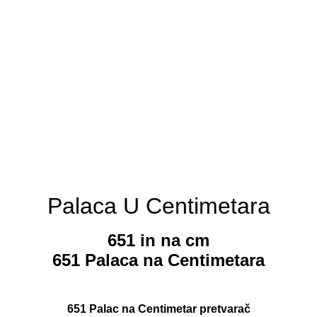
Palaca U Centimetara
651 in na cm
651 Palaca na Centimetara
651 Palac na Centimetar pretvarač