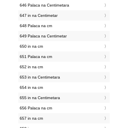
646 Palaca na Centimetara
647 in na Centimetar
648 Palaca na cm
649 Palaca na Centimetar
650 in na cm
651 Palaca na cm
652 in na cm
653 in na Centimetara
654 in na cm
655 in na Centimetara
656 Palaca na cm
657 in na cm