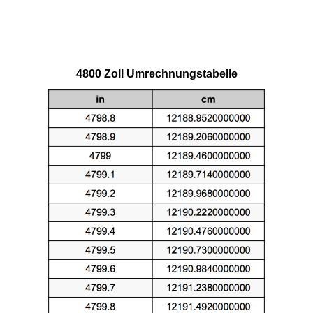
4800 Zoll Umrechnungstabelle