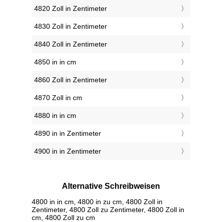
4820 Zoll in Zentimeter
4830 Zoll in Zentimeter
4840 Zoll in Zentimeter
4850 in in cm
4860 Zoll in Zentimeter
4870 Zoll in cm
4880 in in cm
4890 in in Zentimeter
4900 in in Zentimeter
Alternative Schreibweisen
4800 in in cm, 4800 in zu cm, 4800 Zoll in
Zentimeter, 4800 Zoll zu Zentimeter, 4800 Zoll in
cm, 4800 Zoll zu cm