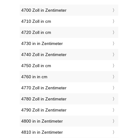
4700 Zoll in Zentimeter
4710 Zoll in cm
4720 Zoll in cm
4730 in in Zentimeter
4740 Zoll in Zentimeter
4750 Zoll in cm
4760 in in cm
4770 Zoll in Zentimeter
4780 Zoll in Zentimeter
4790 Zoll in Zentimeter
4800 in in Zentimeter
4810 in in Zentimeter