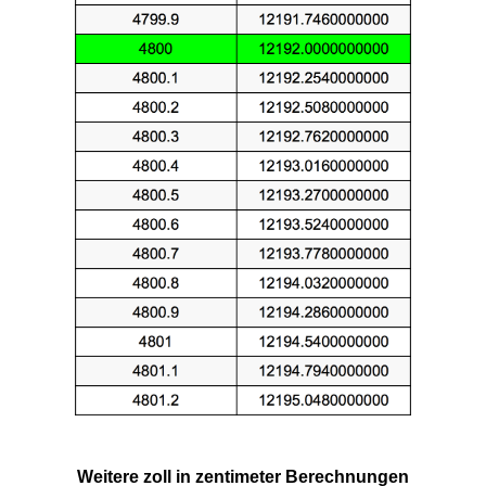
Weitere zoll in zentimeter Berechnungen