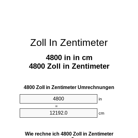
Zoll In Zentimeter
4800 in in cm
4800 Zoll in Zentimeter
4800 Zoll in Zentimeter Umrechnungen
in
=
cm
Wie rechne ich 4800 Zoll in Zentimeter