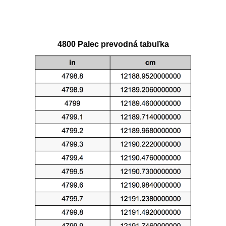
4800 Palec prevodná tabuľka