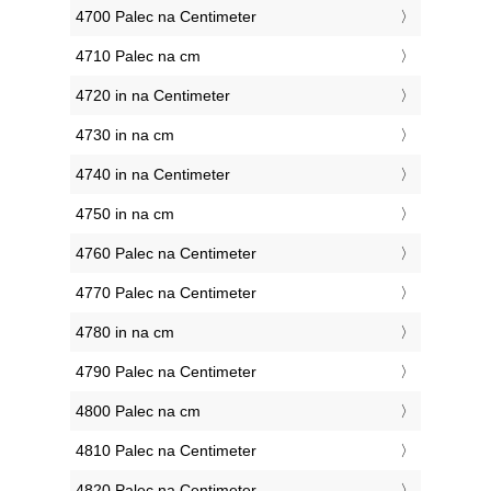
4700 Palec na Centimeter
4710 Palec na cm
4720 in na Centimeter
4730 in na cm
4740 in na Centimeter
4750 in na cm
4760 Palec na Centimeter
4770 Palec na Centimeter
4780 in na cm
4790 Palec na Centimeter
4800 Palec na cm
4810 Palec na Centimeter
4820 Palec na Centimeter