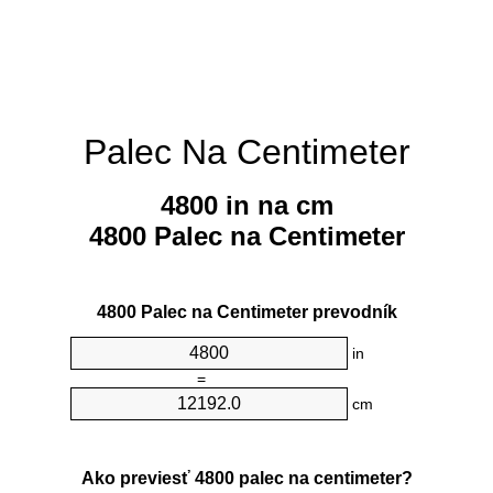
Palec Na Centimeter
4800 in na cm
4800 Palec na Centimeter
4800 Palec na Centimeter prevodník
in
=
cm
Ako previesť 4800 palec na centimeter?