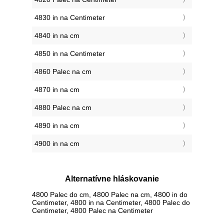
4830 in na Centimeter
4840 in na cm
4850 in na Centimeter
4860 Palec na cm
4870 in na cm
4880 Palec na cm
4890 in na cm
4900 in na cm
Alternatívne hláskovanie
4800 Palec do cm, 4800 Palec na cm, 4800 in do
Centimeter, 4800 in na Centimeter, 4800 Palec do
Centimeter, 4800 Palec na Centimeter