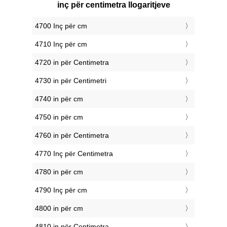
inç për centimetra llogaritjeve
4700 Inç për cm
4710 Inç për cm
4720 in për Centimetra
4730 in për Centimetri
4740 in për cm
4750 in për cm
4760 in për Centimetra
4770 Inç për Centimetra
4780 in për cm
4790 Inç për cm
4800 in për cm
4810 in për Centimetra