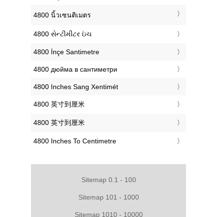
‎4800 นิ้วเซนติเมตร
‎4800 સેન્ટીમીટર ઇંચ
‎4800 İnçe Santimetre
‎4800 дюйма в сантиметри
‎4800 Inches Sang Xentimét
‎4800 英寸到厘米
‎4800 英寸到厘米
‎4800 Inches To Centimetre
Sitemap 0.1 - 100
Sitemap 101 - 1000
Sitemap 1010 - 10000