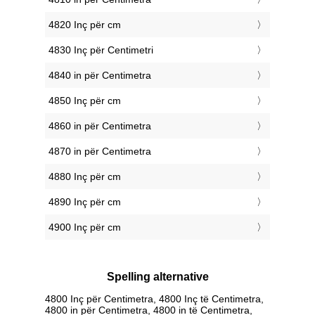
4820 Inç për cm
4830 Inç për Centimetri
4840 in për Centimetra
4850 Inç për cm
4860 in për Centimetra
4870 in për Centimetra
4880 Inç për cm
4890 Inç për cm
4900 Inç për cm
Spelling alternative
4800 Inç për Centimetra, 4800 Inç të Centimetra,
4800 in për Centimetra, 4800 in të Centimetra,