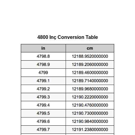
4800 Inç Conversion Table