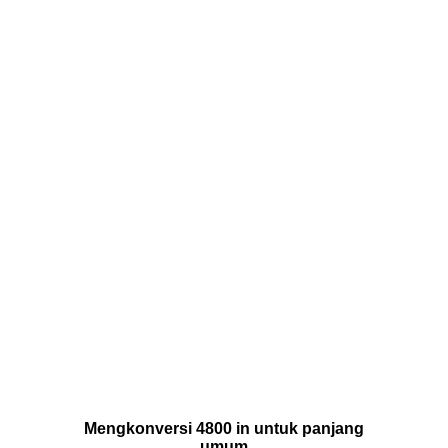
Mengkonversi 4800 in untuk panjang
umum