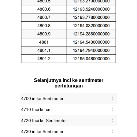
Selanjutnya inci ke sentimeter
perhitungan
4700 in ke Sentimeter
4710 Inci ke cm
4720 Inci ke Sentimeter
4730 in ke Sentimeter