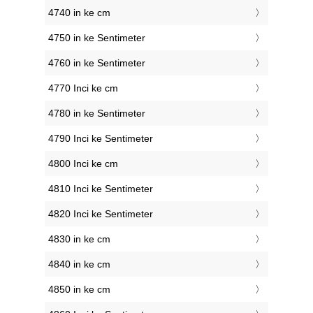
4740 in ke cm
4750 in ke Sentimeter
4760 in ke Sentimeter
4770 Inci ke cm
4780 in ke Sentimeter
4790 Inci ke Sentimeter
4800 Inci ke cm
4810 Inci ke Sentimeter
4820 Inci ke Sentimeter
4830 in ke cm
4840 in ke cm
4850 in ke cm