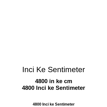
Inci Ke Sentimeter
4800 in ke cm
4800 Inci ke Sentimeter
4800 Inci ke Sentimeter