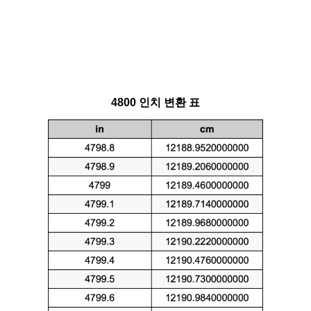
4800 인치 변환 표