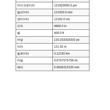
마이크로미터
121920000.0 µm
밀리미터
121920.0 mm
센티미터
12192.0 cm
인치
4800.0 in
발
400.0 ft
마당
133.333333333 yd
미터
121.92 m
킬로미터
0.12192 km
마일
0.0757575758 mi
해리
0.0658315335 nmi