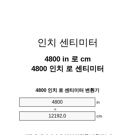
인치 센티미터
4800 in 로 cm
4800 인치 로 센티미터
4800 인치 로 센티미터 변환기
in
=
cm