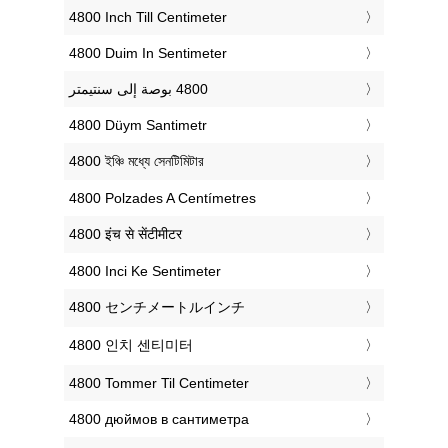
‎4800 Inch Till Centimeter
‎4800 Duim In Sentimeter
‎4800 Düym Santimetr
‎4800 ইঞ্চি মধ্যে সেনটিমিটার
‎4800 Polzades A Centímetres
‎4800 इंच से सेंटीमीटर
‎4800 Inci Ke Sentimeter
‎4800 センチメートルインチ
‎4800 인치 센티미터
‎4800 Tommer Til Centimeter
‎4800 дюймов в сантиметра