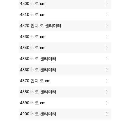
4800 in 로 cm
4810 in 로 cm
4820 인치 로 센티미터
4830 in 로 cm
4840 in 로 cm
4850 in 로 센티미터
4860 in 로 센티미터
4870 인치 로 cm
4880 in 로 센티미터
4890 in 로 cm
4900 in 로 센티미터