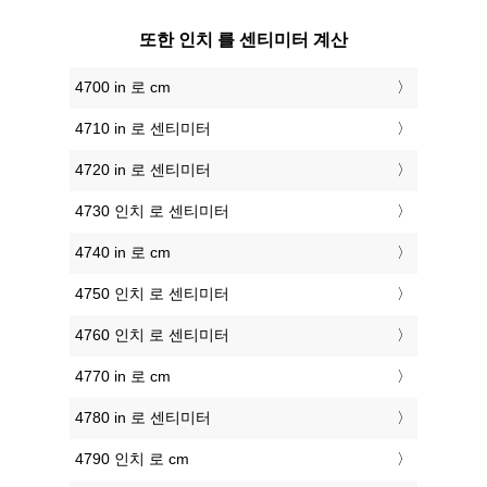
또한 인치 를 센티미터 계산
4700 in 로 cm
4710 in 로 센티미터
4720 in 로 센티미터
4730 인치 로 센티미터
4740 in 로 cm
4750 인치 로 센티미터
4760 인치 로 센티미터
4770 in 로 cm
4780 in 로 센티미터
4790 인치 로 cm