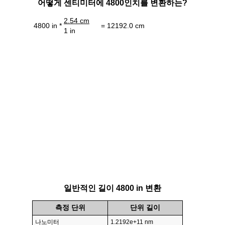
어떻게 센티미터에 4800인치를 변환하는?
2.54 cm
4800 in *
= 12192.0 cm
1 in
일반적인 길이 4800 in 변환
측정 단위
단위 길이
나노미터
1.2192e+11 nm