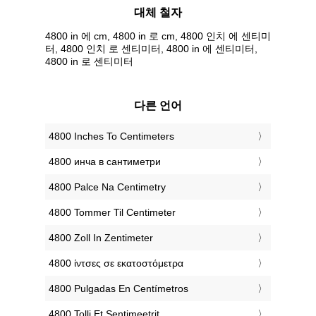
대체 철자
4800 in 에 cm, 4800 in 로 cm, 4800 인치 에 센티미
터, 4800 인치 로 센티미터, 4800 in 에 센티미터,
4800 in 로 센티미터
다른 언어
‎4800 Inches To Centimeters
‎4800 инча в сантиметри
‎4800 Palce Na Centimetry
‎4800 Tommer Til Centimeter
‎4800 Zoll In Zentimeter
‎4800 ίντσες σε εκατοστόμετρα
‎4800 Pulgadas En Centímetros
‎4800 Tolli Et Sentimeetrit