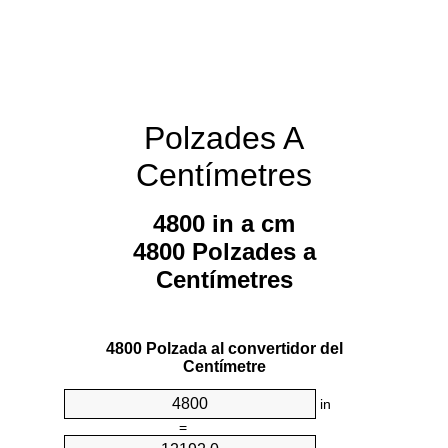
Polzades A
Centímetres
4800 in a cm
4800 Polzades a
Centímetres
4800 Polzada al convertidor del
Centímetre
in
=