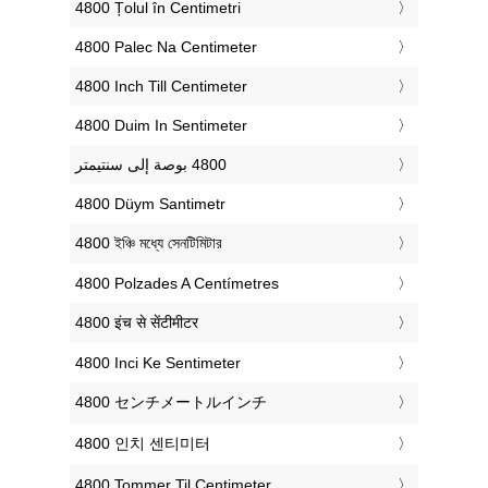
‎4800 Țolul în Centimetri
‎4800 Palec Na Centimeter
‎4800 Inch Till Centimeter
‎4800 Duim In Sentimeter
‎4800 Düym Santimetr
‎4800 ইঞ্চি মধ্যে সেনটিমিটার
‎4800 Polzades A Centímetres
‎4800 इंच से सेंटीमीटर
‎4800 Inci Ke Sentimeter
‎4800 センチメートルインチ
‎4800 인치 센티미터
‎4800 Tommer Til Centimeter