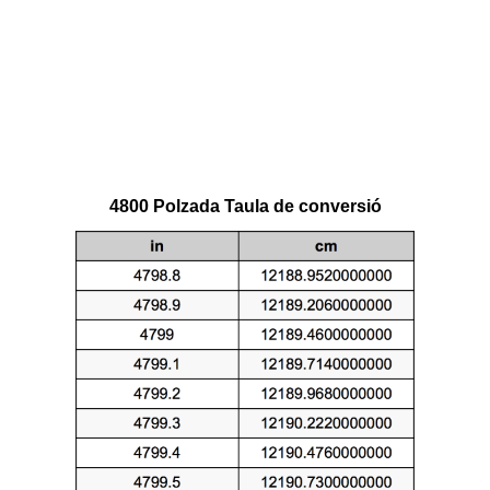
4800 Polzada Taula de conversió