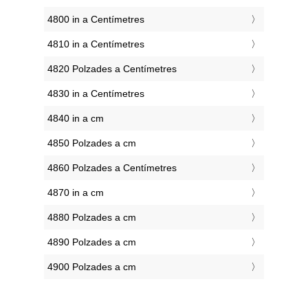
4800 in a Centímetres
4810 in a Centímetres
4820 Polzades a Centímetres
4830 in a Centímetres
4840 in a cm
4850 Polzades a cm
4860 Polzades a Centímetres
4870 in a cm
4880 Polzades a cm
4890 Polzades a cm
4900 Polzades a cm