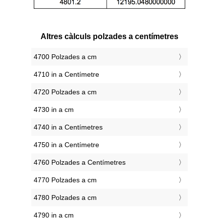
Altres càlculs polzades a centímetres
4700 Polzades a cm
4710 in a Centímetre
4720 Polzades a cm
4730 in a cm
4740 in a Centímetres
4750 in a Centímetre
4760 Polzades a Centímetres
4770 Polzades a cm
4780 Polzades a cm
4790 in a cm