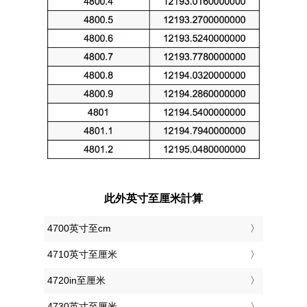
此外英寸至厘米計算
4700英寸至cm
4710英寸至厘米
4720in至厘米
4730英寸至厘米