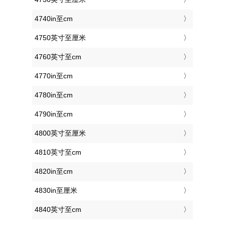
4740in至cm
4750英寸至厘米
4760英寸至cm
4770in至cm
4780in至cm
4790in至cm
4800英寸至厘米
4810英寸至cm
4820in至cm
4830in至厘米
4840英寸至cm