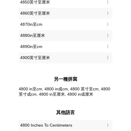
4850英寸至厘米
4860英寸至厘米
4870in至cm
4880in至厘米
4890in至cm
4900英寸至厘米
另一種拼寫
4800 in至cm, 4800 in成cm, 4800 英寸至cm, 4800
英寸成cm, 4800 in至厘米, 4800 in成厘米
其他語言
‎4800 Inches To Centimeters