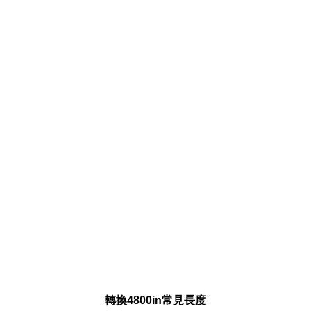
轉換4800in常見長度