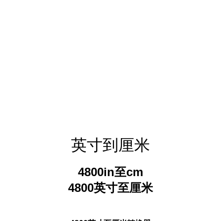
英寸到厘米
4800in至cm
4800英寸至厘米