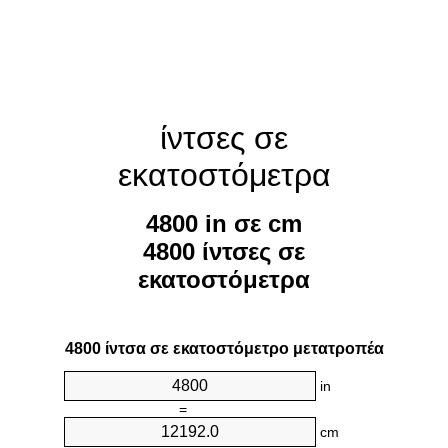
ίντσες σε
εκατοστόμετρα
4800 in σε cm
4800 ίντσες σε
εκατοστόμετρα
4800 ίντσα σε εκατοστόμετρο μετατροπέα
in
=
cm