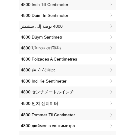
‎4800 Inch Till Centimeter
‎4800 Duim In Sentimeter
‎4800 Düym Santimetr
‎4800 ইঞ্চি মধ্যে সেনটিমিটার
‎4800 Polzades A Centímetres
‎4800 इंच से सेंटीमीटर
‎4800 Inci Ke Sentimeter
‎4800 センチメートルインチ
‎4800 인치 센티미터
‎4800 Tommer Til Centimeter
‎4800 дюймов в сантиметра