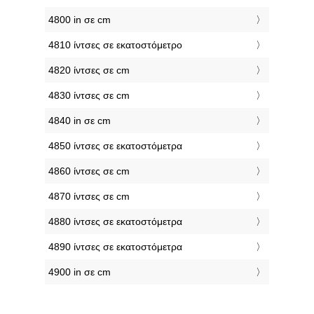
4800 in σε cm
4810 ίντσες σε εκατοστόμετρο
4820 ίντσες σε cm
4830 ίντσες σε cm
4840 in σε cm
4850 ίντσες σε εκατοστόμετρα
4860 ίντσες σε cm
4870 ίντσες σε cm
4880 ίντσες σε εκατοστόμετρα
4890 ίντσες σε εκατοστόμετρα
4900 in σε cm