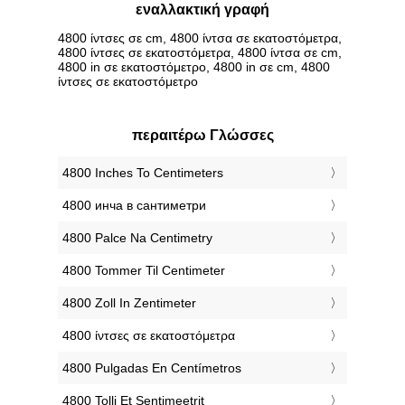
εναλλακτική γραφή
4800 ίντσες σε cm, 4800 ίντσα σε εκατοστόμετρα,
4800 ίντσες σε εκατοστόμετρα, 4800 ίντσα σε cm,
4800 in σε εκατοστόμετρο, 4800 in σε cm, 4800
ίντσες σε εκατοστόμετρο
περαιτέρω Γλώσσες
‎4800 Inches To Centimeters
‎4800 инча в сантиметри
‎4800 Palce Na Centimetry
‎4800 Tommer Til Centimeter
‎4800 Zoll In Zentimeter
‎4800 ίντσες σε εκατοστόμετρα
‎4800 Pulgadas En Centímetros
‎4800 Tolli Et Sentimeetrit