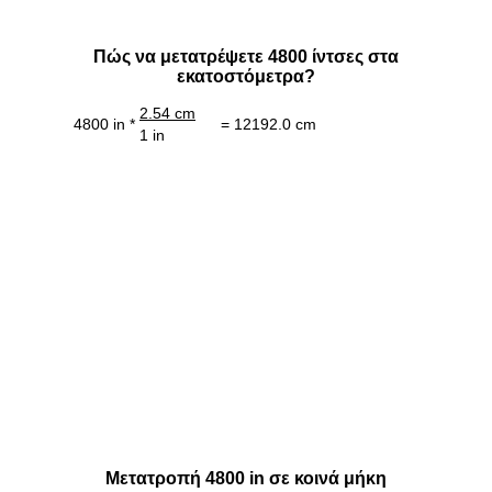
Πώς να μετατρέψετε 4800 ίντσες στα
εκατοστόμετρα?
2.54 cm
4800 in *
= 12192.0 cm
1 in
Μετατροπή 4800 in σε κοινά μήκη