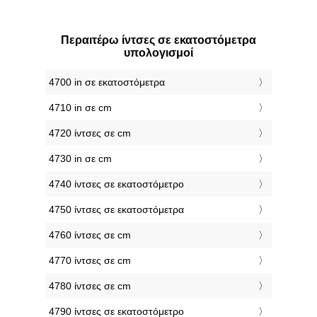
Περαιτέρω ίντσες σε εκατοστόμετρα
υπολογισμοί
4700 in σε εκατοστόμετρα
4710 in σε cm
4720 ίντσες σε cm
4730 in σε cm
4740 ίντσες σε εκατοστόμετρο
4750 ίντσες σε εκατοστόμετρα
4760 ίντσες σε cm
4770 ίντσες σε cm
4780 ίντσες σε cm
4790 ίντσες σε εκατοστόμετρο