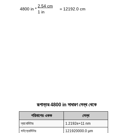
2.54 cm
4800 in *
= 12192.0 cm
1 in
রূপান্তর 4800 in সাধারণ লেন্থ থেকে
পরিমাপের একক
লেন্থ
ন্যানোমিটার
1.2192e+11 nm
মাইক্রোমিটার
121920000.0 µm