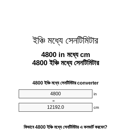
ইঞ্চি মধ্যে সেনটিমিটার
4800 in মধ্যে cm
4800 ইঞ্চি মধ্যে সেনটিমিটার
4800 ইঞ্চি মধ্যে সেনটিমিটার converter
in
=
cm
কিভাবে 4800 ইঞ্চি মধ্যে সেনটিমিটার এ কনভার্ট করবেন?