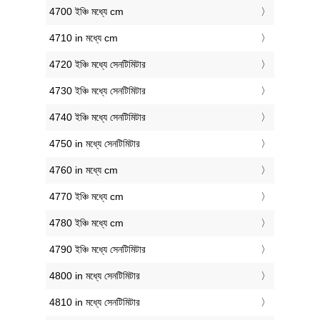
4700 ইঞ্চি মধ্যে cm
4710 in মধ্যে cm
4720 ইঞ্চি মধ্যে সেনটিমিটার
4730 ইঞ্চি মধ্যে সেনটিমিটার
4740 ইঞ্চি মধ্যে সেনটিমিটার
4750 in মধ্যে সেনটিমিটার
4760 in মধ্যে cm
4770 ইঞ্চি মধ্যে cm
4780 ইঞ্চি মধ্যে cm
4790 ইঞ্চি মধ্যে সেনটিমিটার
4800 in মধ্যে সেনটিমিটার
4810 in মধ্যে সেনটিমিটার