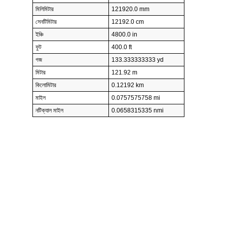
মিলিমিটার
121920.0 mm
সেনটিমিটার
12192.0 cm
ইঞ্চি
4800.0 in
ফুট
400.0 ft
গজ
133.333333333 yd
মিটার
121.92 m
কিলোমিটার
0.12192 km
মাইল
0.0757575758 mi
নটিক্যাল মাইল
0.0658315335 nmi