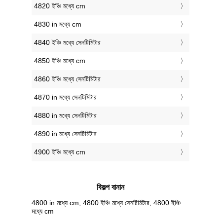
4820 ইঞ্চি মধ্যে cm
4830 in মধ্যে cm
4840 ইঞ্চি মধ্যে সেনটিমিটার
4850 ইঞ্চি মধ্যে cm
4860 ইঞ্চি মধ্যে সেনটিমিটার
4870 in মধ্যে সেনটিমিটার
4880 in মধ্যে সেনটিমিটার
4890 in মধ্যে সেনটিমিটার
4900 ইঞ্চি মধ্যে cm
বিকল্প বানান
4800 in মধ্যে cm, 4800 ইঞ্চি মধ্যে সেনটিমিটার, 4800 ইঞ্চি
মধ্যে cm