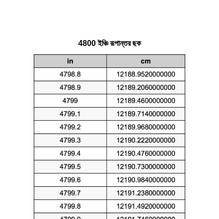
4800 ইঞ্চি রূপান্তর ছক