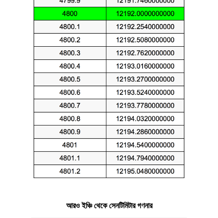
আরও ইঞ্চি থেকে সেনটিমিটার গণনার