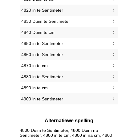
4820 in te Sentimeter
4830 Duim te Sentimeter
4840 Duim te cm
4850 in te Sentimeter
4860 in te Sentimeter
4870 in te cm
4880 in te Sentimeter
4890 in te cm
4900 in te Sentimeter
Alternatiewe spelling
4800 Duim te Sentimeter, 4800 Duim na
Sentimeter, 4800 in te cm, 4800 in na cm, 4800