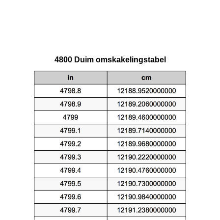
4800 Duim omskakelingstabel