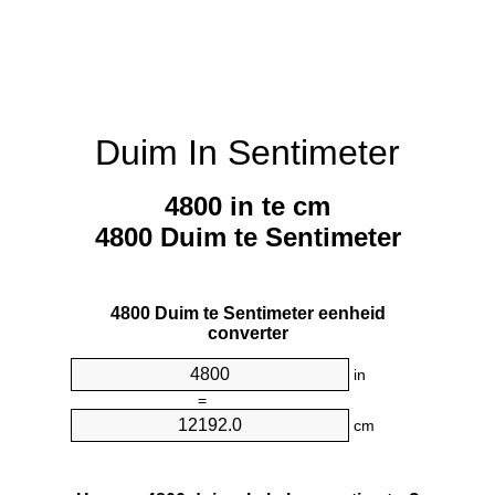
Duim In Sentimeter
4800 in te cm
4800 Duim te Sentimeter
4800 Duim te Sentimeter eenheid
converter
in
=
cm