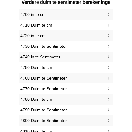
Verdere duim te sentimeter berekeninge
4700 in te cm
4710 Duim te cm
4720 in te cm
4730 Duim te Sentimeter
4740 in te Sentimeter
4750 Duim te cm
4760 Duim te Sentimeter
4770 Duim te Sentimeter
4780 Duim te cm
4790 Duim te Sentimeter
4800 Duim te Sentimeter
4810 Duim te cm