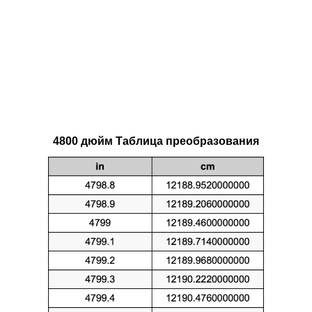
4800 дюйм Таблица преобразования