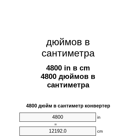
дюймов в
сантиметра
4800 in в cm
4800 дюймов в
сантиметра
4800 дюйм в сантиметр конвертер
in
=
cm