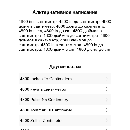
Альтернативное написание
4800 in в сантиметр, 4800 in до сантиметр, 4800
дюйм в сантиметр, 4800 дюйм до сантиметр,
4800 in в cm, 4800 in до cm, 4800 дюймов в
сантиметра, 4800 дюймов до сантиметра, 4800
дюймов в сантиметр, 4800 дюймов до
сантиметр, 4800 in в сантиметра, 4800 in до
сантиметра, 4800 дюйм в cm, 4800 дюйм до cm
Другие языки
‎4800 Inches To Centimeters
‎4800 инча в сантиметри
‎4800 Palce Na Centimetry
‎4800 Tommer Til Centimeter
‎4800 Zoll In Zentimeter