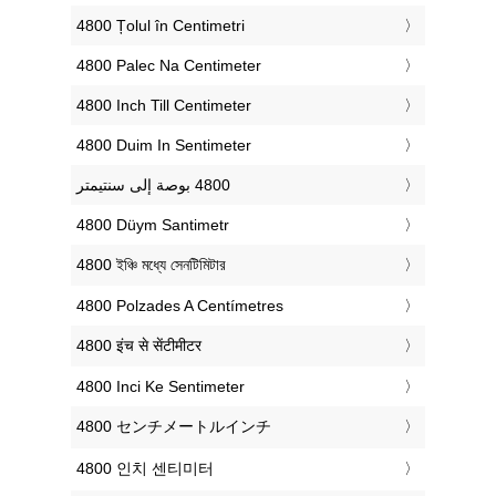
‎4800 Țolul în Centimetri
‎4800 Palec Na Centimeter
‎4800 Inch Till Centimeter
‎4800 Duim In Sentimeter
‎4800 Düym Santimetr
‎4800 ইঞ্চি মধ্যে সেনটিমিটার
‎4800 Polzades A Centímetres
‎4800 इंच से सेंटीमीटर
‎4800 Inci Ke Sentimeter
‎4800 センチメートルインチ
‎4800 인치 센티미터