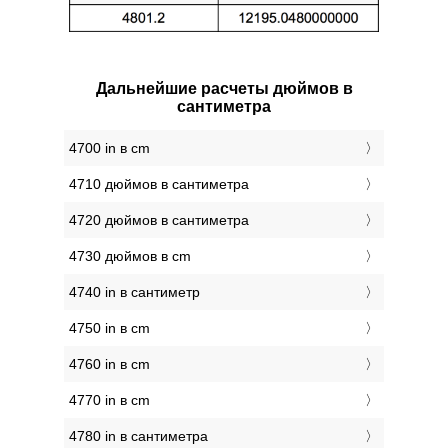
Дальнейшие расчеты дюймов в
сантиметра
4700 in в cm
4710 дюймов в сантиметра
4720 дюймов в сантиметра
4730 дюймов в cm
4740 in в сантиметр
4750 in в cm
4760 in в cm
4770 in в cm
4780 in в сантиметра