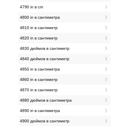
4790 in в cm
4800 in в сантиметра
4810 in в сантиметр
4820 in в сантиметр
4830 дюймов в сантиметр
4840 дюймов в сантиметр
4850 in в сантиметра
4860 in в сантиметр
4870 in в сантиметр
4880 дюймов в сантиметра
4890 in в сантиметра
4900 дюймов в сантиметр