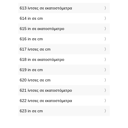
613 ίντσες σε εκατοστόμετρα
614 in σε cm
615 in σε εκατοστόμετρο
616 in σε cm
617 ίντσες σε cm
618 in σε εκατοστόμετρο
619 in σε cm
620 ίντσες σε cm
621 ίντσες σε εκατοστόμετρο
622 ίντσες σε εκατοστόμετρα
623 in σε cm