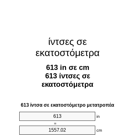
ίντσες σε
εκατοστόμετρα
613 in σε cm
613 ίντσες σε
εκατοστόμετρα
613 ίντσα σε εκατοστόμετρο μετατροπέα
in
=
cm