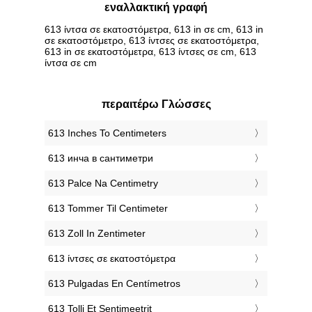
εναλλακτική γραφή
613 ίντσα σε εκατοστόμετρα, 613 in σε cm, 613 in
σε εκατοστόμετρο, 613 ίντσες σε εκατοστόμετρα,
613 in σε εκατοστόμετρα, 613 ίντσες σε cm, 613
ίντσα σε cm
περαιτέρω Γλώσσες
‎613 Inches To Centimeters
‎613 инча в сантиметри
‎613 Palce Na Centimetry
‎613 Tommer Til Centimeter
‎613 Zoll In Zentimeter
‎613 ίντσες σε εκατοστόμετρα
‎613 Pulgadas En Centímetros
‎613 Tolli Et Sentimeetrit