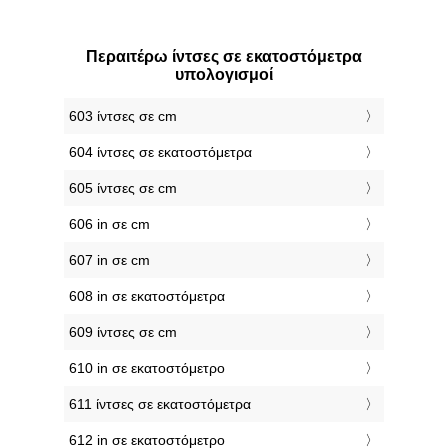
Περαιτέρω ίντσες σε εκατοστόμετρα
υπολογισμοί
603 ίντσες σε cm
604 ίντσες σε εκατοστόμετρα
605 ίντσες σε cm
606 in σε cm
607 in σε cm
608 in σε εκατοστόμετρα
609 ίντσες σε cm
610 in σε εκατοστόμετρο
611 ίντσες σε εκατοστόμετρα
612 in σε εκατοστόμετρο