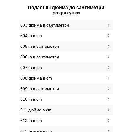
Подальші дюйма до сантиметри
розрахунки
603 дюйма в сантиметри
604 in в cm
605 in в сантиметри
606 in в сантиметри
607 in в cm
608 дюйма в cm
609 in в сантиметри
610 in в cm
611 дюйма в cm
612 in в cm
613 дюйма в cm