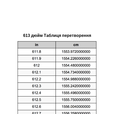
613 дюйм Таблиця перетворення