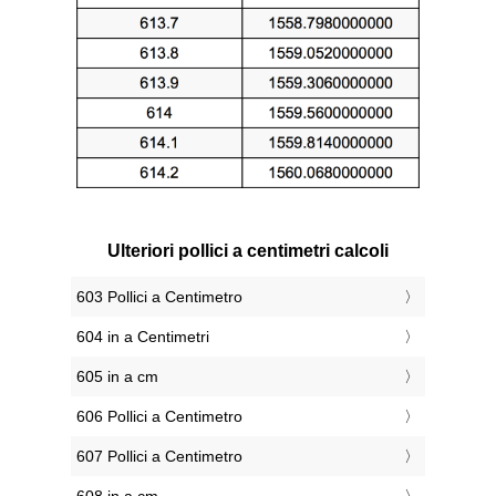
Ulteriori pollici a centimetri calcoli
603 Pollici a Centimetro
604 in a Centimetri
605 in a cm
606 Pollici a Centimetro
607 Pollici a Centimetro