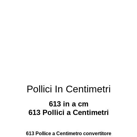
Pollici In Centimetri
613 in a cm
613 Pollici a Centimetri
613 Pollice a Centimetro convertitore