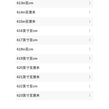
613in至cm
614in至厘米
615in至厘米
616英寸至cm
617英寸至cm
618in至cm
619英寸至cm
620英寸至厘米
621英寸至厘米
622英寸至cm
623英寸至厘米