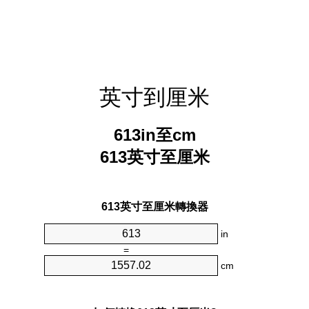
英寸到厘米
613in至cm
613英寸至厘米
613英寸至厘米轉換器
in
=
cm