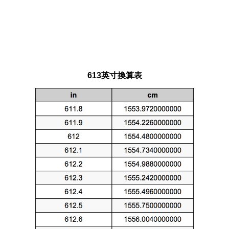
613英寸換算表