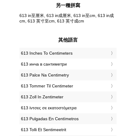
另一種拼寫
613 in至厘米, 613 in成厘米, 613 in至cm, 613 in成
cm, 613 英寸至cm, 613 英寸成cm
其他語言
‎613 Inches To Centimeters
‎613 инча в сантиметри
‎613 Palce Na Centimetry
‎613 Tommer Til Centimeter
‎613 Zoll In Zentimeter
‎613 ίντσες σε εκατοστόμετρα
‎613 Pulgadas En Centímetros
‎613 Tolli Et Sentimeetrit