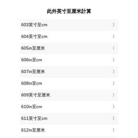
此外英寸至厘米計算
603英寸至cm
604英寸至cm
605in至厘米
606in至cm
607in至厘米
608in至cm
609英寸至厘米
610in至cm
611英寸至cm
612in至厘米