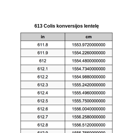
613 Colis konversijos lentelę