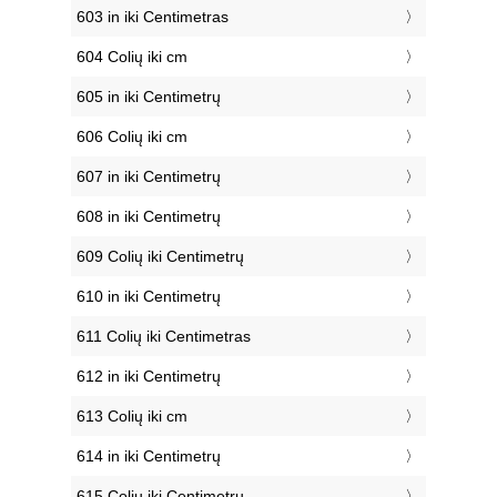
603 in iki Centimetras
604 Colių iki cm
605 in iki Centimetrų
606 Colių iki cm
607 in iki Centimetrų
608 in iki Centimetrų
609 Colių iki Centimetrų
610 in iki Centimetrų
611 Colių iki Centimetras
612 in iki Centimetrų
613 Colių iki cm
614 in iki Centimetrų
615 Colių iki Centimetrų