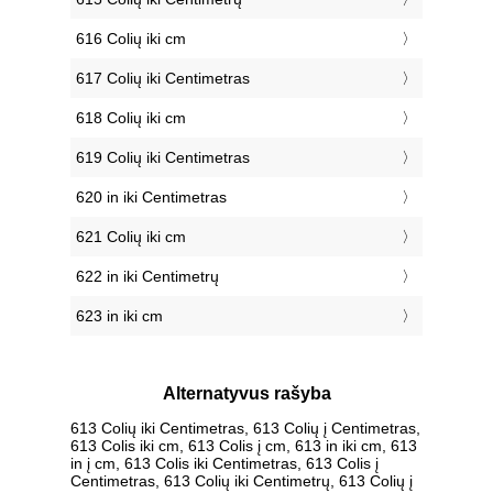
616 Colių iki cm
617 Colių iki Centimetras
618 Colių iki cm
619 Colių iki Centimetras
620 in iki Centimetras
621 Colių iki cm
622 in iki Centimetrų
623 in iki cm
Alternatyvus rašyba
613 Colių iki Centimetras, 613 Colių į Centimetras,
613 Colis iki cm, 613 Colis į cm, 613 in iki cm, 613
in į cm, 613 Colis iki Centimetras, 613 Colis į
Centimetras, 613 Colių iki Centimetrų, 613 Colių į