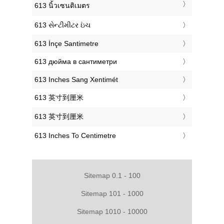
‎613 นิ้วเซนติเมตร
‎613 સેન્ટીમીટર ઇંચ
‎613 İnçe Santimetre
‎613 дюйма в сантиметри
‎613 Inches Sang Xentimét
‎613 英寸到厘米
‎613 英寸到厘米
‎613 Inches To Centimetre
Sitemap 0.1 - 100
Sitemap 101 - 1000
Sitemap 1010 - 10000