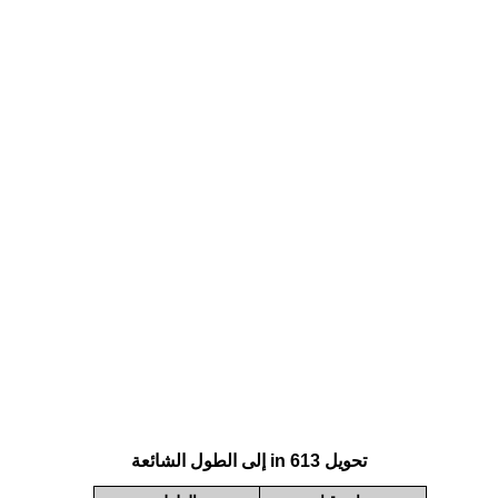
تحويل 613 in إلى الطول الشائعة