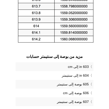
مزيد من بوصة إلى سنتيمتر حسابات
603 in إلى cm
604 in إلى سنتيمتر
605 بوصة إلى سنتيمتر
606 بوصة إلى cm
607 بوصة إلى سنتيمتر