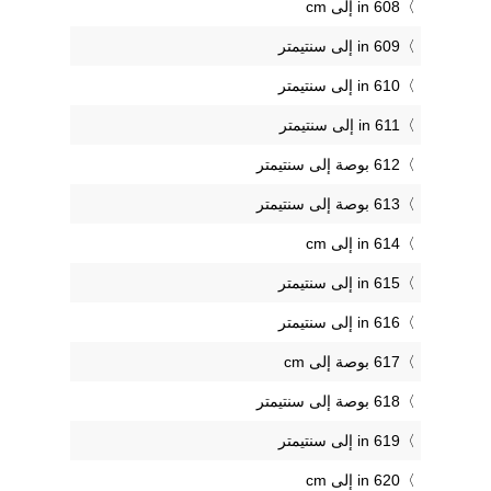
608 in إلى cm
609 in إلى سنتيمتر
610 in إلى سنتيمتر
611 in إلى سنتيمتر
612 بوصة إلى سنتيمتر
613 بوصة إلى سنتيمتر
614 in إلى cm
615 in إلى سنتيمتر
616 in إلى سنتيمتر
617 بوصة إلى cm
618 بوصة إلى سنتيمتر
619 in إلى سنتيمتر
620 in إلى cm