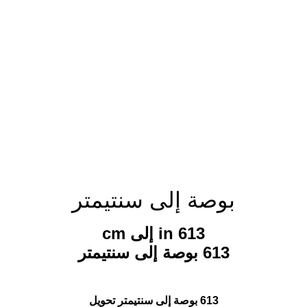
بوصة إلى سنتيمتر
613 in إلى cm
613 بوصة إلى سنتيمتر
613 بوصة إلى سنتيمتر تحويل