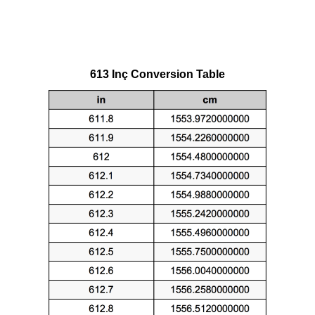
613 Inç Conversion Table