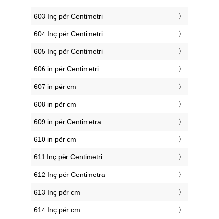
603 Inç për Centimetri
604 Inç për Centimetri
605 Inç për Centimetri
606 in për Centimetri
607 in për cm
608 in për cm
609 in për Centimetra
610 in për cm
611 Inç për Centimetri
612 Inç për Centimetra
613 Inç për cm
614 Inç për cm