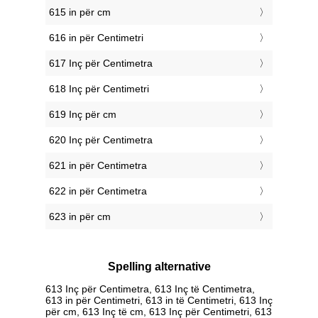
615 in për cm
616 in për Centimetri
617 Inç për Centimetra
618 Inç për Centimetri
619 Inç për cm
620 Inç për Centimetra
621 in për Centimetra
622 in për Centimetra
623 in për cm
Spelling alternative
613 Inç për Centimetra, 613 Inç të Centimetra,
613 in për Centimetri, 613 in të Centimetri, 613 Inç
për cm, 613 Inç të cm, 613 Inç për Centimetri, 613